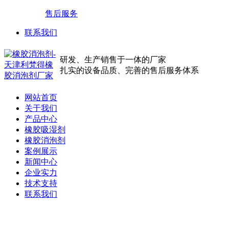
售后服务
联系我们
研发、生产销售于一体的厂家
扎实的设备品质、完善的售后服务体系
网站首页
关于我们
产品中心
橡胶吸湿剂
橡胶消泡剂
案例展示
新闻中心
企业实力
技术支持
联系我们