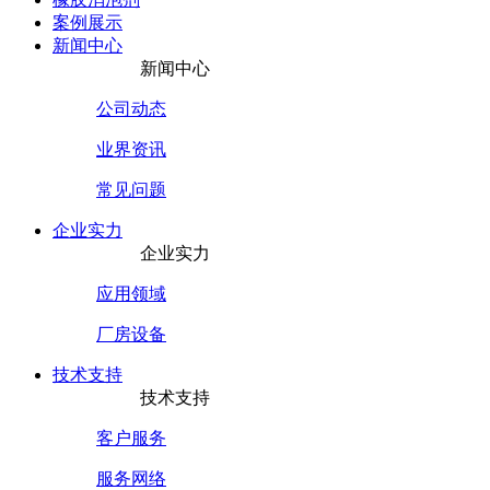
案例展示
新闻中心
新闻中心
公司动态
业界资讯
常见问题
企业实力
企业实力
应用领域
厂房设备
技术支持
技术支持
客户服务
服务网络