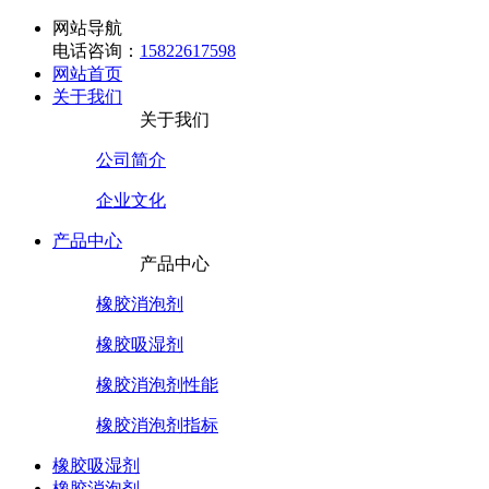
网站导航
电话咨询：
15822617598
网站首页
关于我们
关于我们
公司简介
企业文化
产品中心
产品中心
橡胶消泡剂
橡胶吸湿剂
橡胶消泡剂性能
橡胶消泡剂指标
橡胶吸湿剂
橡胶消泡剂