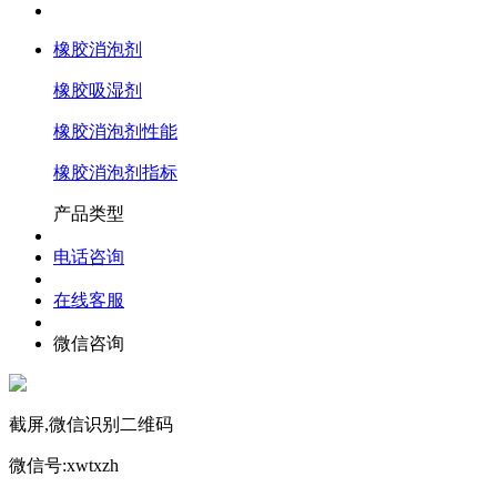
橡胶消泡剂
橡胶吸湿剂
橡胶消泡剂性能
橡胶消泡剂指标
产品类型
电话咨询
在线客服
微信咨询
截屏,微信识别二维码
微信号:
xwtxzh