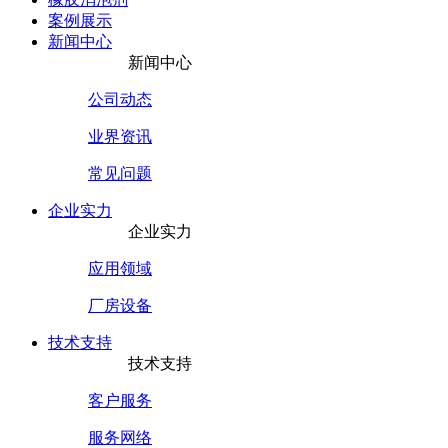
案例展示
新闻中心
新闻中心
公司动态
业界资讯
常见问题
企业实力
企业实力
应用领域
厂房设备
技术支持
技术支持
客户服务
服务网络