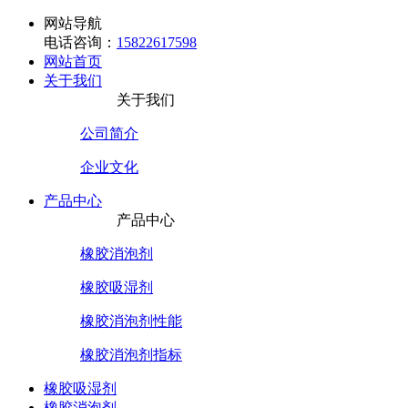
网站导航
电话咨询：
15822617598
网站首页
关于我们
关于我们
公司简介
企业文化
产品中心
产品中心
橡胶消泡剂
橡胶吸湿剂
橡胶消泡剂性能
橡胶消泡剂指标
橡胶吸湿剂
橡胶消泡剂