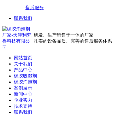
售后服务
联系我们
研发、生产销售于一体的厂家
扎实的设备品质、完善的售后服务体系
网站首页
关于我们
产品中心
橡胶吸湿剂
橡胶消泡剂
案例展示
新闻中心
企业实力
技术支持
联系我们