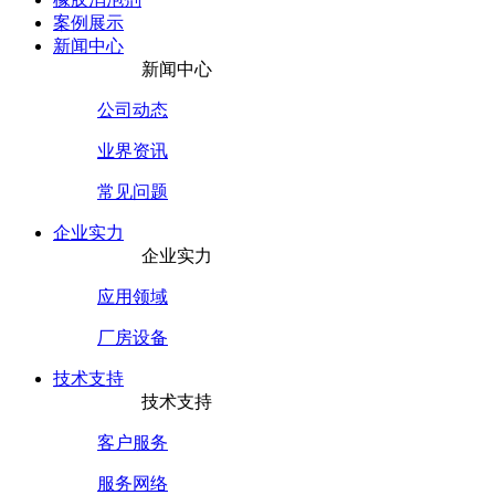
案例展示
新闻中心
新闻中心
公司动态
业界资讯
常见问题
企业实力
企业实力
应用领域
厂房设备
技术支持
技术支持
客户服务
服务网络