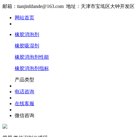
邮箱：tianjinlifande@163.com 地址：天津市宝坻区大钟开发区
网站首页
橡胶消泡剂
橡胶吸湿剂
橡胶消泡剂性能
橡胶消泡剂指标
产品类型
电话咨询
在线客服
微信咨询