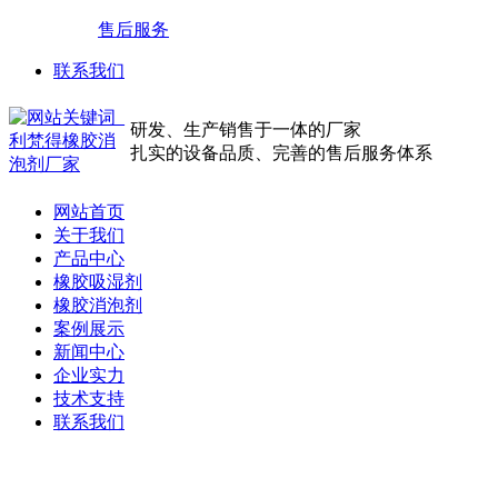
售后服务
联系我们
研发、生产销售于一体的厂家
扎实的设备品质、完善的售后服务体系
网站首页
关于我们
产品中心
橡胶吸湿剂
橡胶消泡剂
案例展示
新闻中心
企业实力
技术支持
联系我们