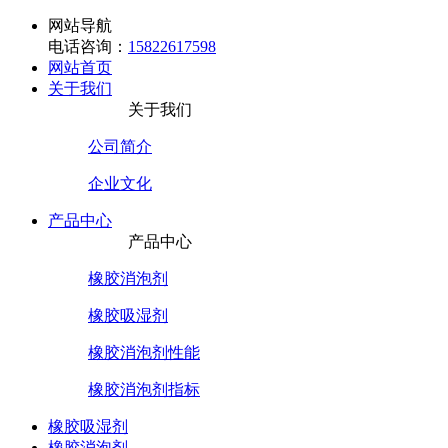
网站导航
电话咨询：
15822617598
网站首页
关于我们
关于我们
公司简介
企业文化
产品中心
产品中心
橡胶消泡剂
橡胶吸湿剂
橡胶消泡剂性能
橡胶消泡剂指标
橡胶吸湿剂
橡胶消泡剂