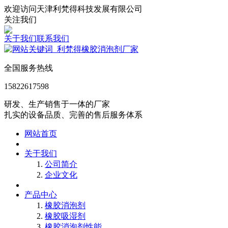
欢迎访问天津利梵得科技发展有限公司
关注我们
关于我们
联系我们
全国服务热线
15822617598
研发、生产销售于一体的厂家
扎实的设备品质、完善的售后服务体系
网站首页
关于我们
公司简介
企业文化
产品中心
橡胶消泡剂
橡胶吸湿剂
橡胶消泡剂性能